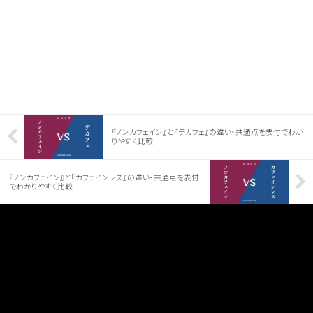
『ノンカフェイン』と『デカフェ』の違い・共通点を表付でわか
りやすく比較
『ノンカフェイン』と『カフェインレス』の違い・共通点を表付
でわかりやすく比較