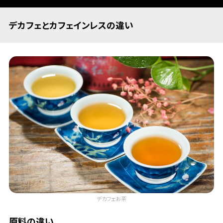
デカフェとカフェインレスの違い
デカフェお茶
原料の違い