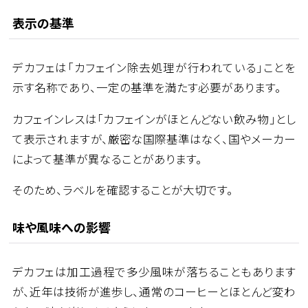
表示の基準
デカフェは「カフェイン除去処理が行われている」ことを
示す名称であり、一定の基準を満たす必要があります。
カフェインレスは「カフェインがほとんどない飲み物」とし
て表示されますが、厳密な国際基準はなく、国やメーカー
によって基準が異なることがあります。
そのため、ラベルを確認することが大切です。
味や風味への影響
デカフェは加工過程で多少風味が落ちることもあります
が、近年は技術が進歩し、通常のコーヒーとほとんど変わ