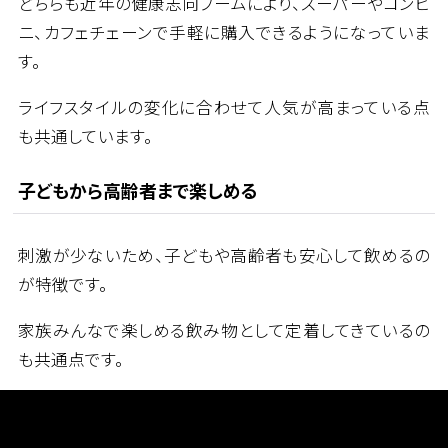
どちらも近年の健康志向ブームにより、スーパーやコンビ
ニ、カフェチェーンで手軽に購入できるようになっていま
す。
ライフスタイルの変化に合わせて人気が高まっている点
も共通しています。
子どもから高齢者まで楽しめる
刺激が少ないため、子どもや高齢者も安心して飲めるの
が特徴です。
家族みんなで楽しめる飲み物として定着してきているの
も共通点です。