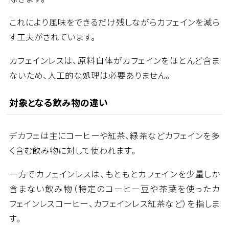
これにより風味をできるだけ残しながらカフェインを減ら
す工夫がされています。
カフェインレスは、原料自体がカフェインをほとんど含ま
ないため、人工的な処理は必要ありません。
対象となる飲み物の違い
デカフェは主にコーヒーや紅茶、緑茶などカフェインを多
く含む飲み物に対して使われます。
一方でカフェインレスは、もともとカフェインを少量しか
含まない飲み物（特定のコーヒー豆や茶葉を使ったカ
フェインレスコーヒー、カフェインレス紅茶など）を指しま
す。