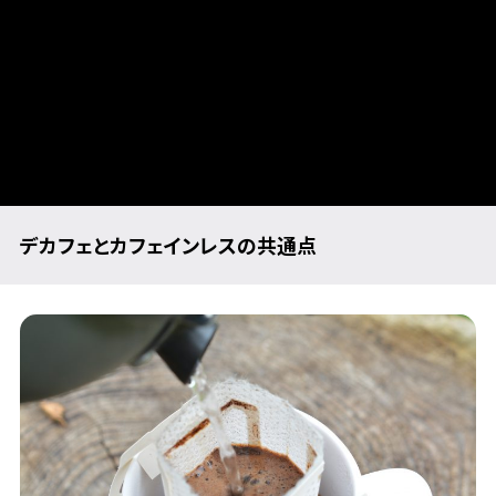
デカフェとカフェインレスの共通点