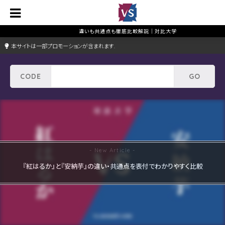
本サイトは一部プロモーションが含まれます.
『紅はるか』と『安納芋』の違い・共通点を表付でわかりやすく比較