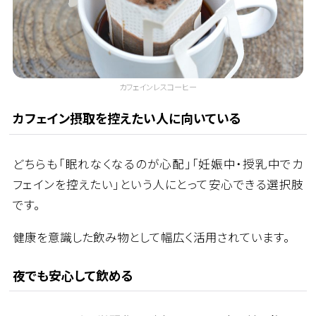
カフェインレスコーヒー
カフェイン摂取を控えたい人に向いている
どちらも「眠れなくなるのが心配」「妊娠中・授乳中でカ
フェインを控えたい」という人にとって安心できる選択肢
です。
健康を意識した飲み物として幅広く活用されています。
夜でも安心して飲める