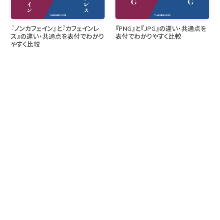
『ノンカフェイン』と『カフェインレ
『PNG』と『JPG』の違い・共通点を
ス』の違い・共通点を表付でわかり
表付でわかりやすく比較
やすく比較