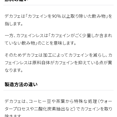
デカフェは「カフェインを90％以上取り除いた飲み物」を
指します。
一方、カフェインレスは「カフェインがごく少量しか含まれ
ていない飲み物」のことを意味します。
そのためデカフェは加工によってカフェインを減らし、カ
フェインレスは原料自体がカフェインを抑えている点が異
なります。
製造方法の違い
デカフェは、コーヒー豆や茶葉から特殊な処理（ウォー
タープロセスや二酸化炭素抽出など）でカフェインを取り
除きます。