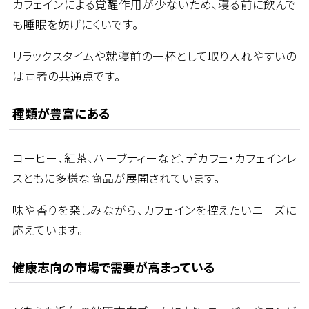
カフェインによる覚醒作用が少ないため、寝る前に飲んで
も睡眠を妨げにくいです。
リラックスタイムや就寝前の一杯として取り入れやすいの
は両者の共通点です。
種類が豊富にある
コーヒー、紅茶、ハーブティーなど、デカフェ・カフェインレ
スともに多様な商品が展開されています。
味や香りを楽しみながら、カフェインを控えたいニーズに
応えています。
健康志向の市場で需要が高まっている