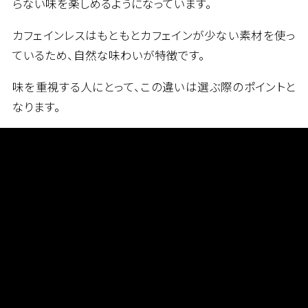
らない味を楽しめるようになっています。
カフェインレスはもともとカフェインが少ない素材を使っ
ているため、自然な味わいが特徴です。
味を重視する人にとって、この違いは選ぶ際のポイントと
なります。