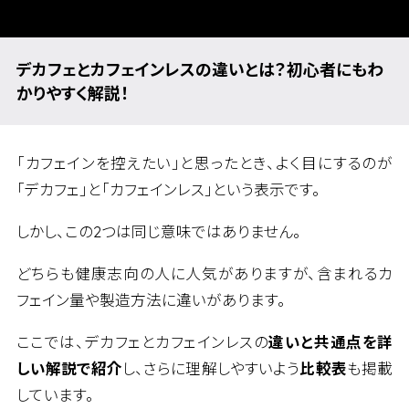
デカフェとカフェインレスの違いとは？初心者にもわ
かりやすく解説！
「カフェインを控えたい」と思ったとき、よく目にするのが
「デカフェ」と「カフェインレス」という表示です。
しかし、この2つは同じ意味ではありません。
どちらも健康志向の人に人気がありますが、含まれるカ
フェイン量や製造方法に違いがあります。
ここでは、デカフェとカフェインレスの
違いと共通点を詳
しい解説で紹介
し、さらに理解しやすいよう
比較表
も掲載
しています。