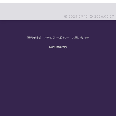
2025.09.13
2026.03.27
運営者情報
プライバシーポリシー
お問い合わせ
NeoUniversity