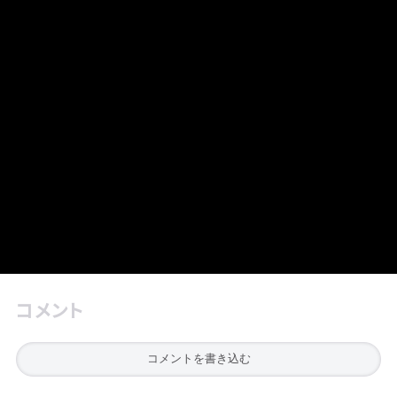
コメント
コメントを書き込む