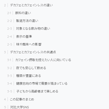
デカフェとカフェインレスの違い
原料の違い
製造方法の違い
対象となる飲み物の違い
表示の基準
味や風味への影響
デカフェとカフェインレスの共通点
カフェイン摂取を控えたい人に向いている
夜でも安心して飲める
種類が豊富にある
健康志向の市場で需要が高まっている
子どもから高齢者まで楽しめる
この記事のまとめ
対比大学SNS