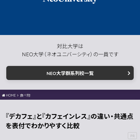
対比大学は
NEO大学（ネオユニバーシティ）の一員です
NEO大学群系列校一覧
HOME
食べ物
『デカフェ』と『カフェインレス』の違い・共通点
を表付でわかりやすく比較